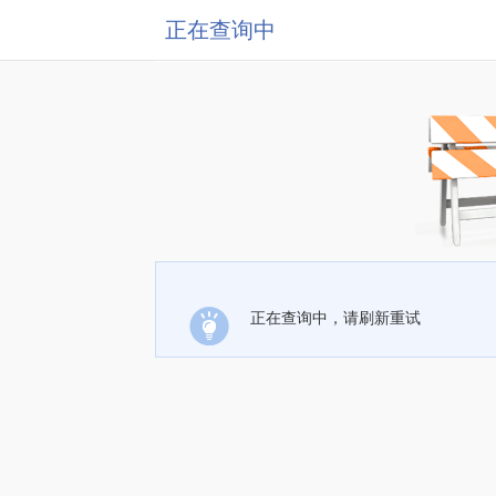
正在查询中
正在查询中，请刷新重试