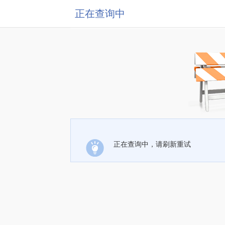
正在查询中
正在查询中，请刷新重试